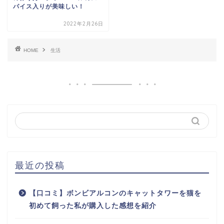
パイス入りが美味しい！
2022年2月26日
HOME
生活
最近の投稿
【口コミ】ボンビアルコンのキャットタワーを猫を
初めて飼った私が購入した感想を紹介