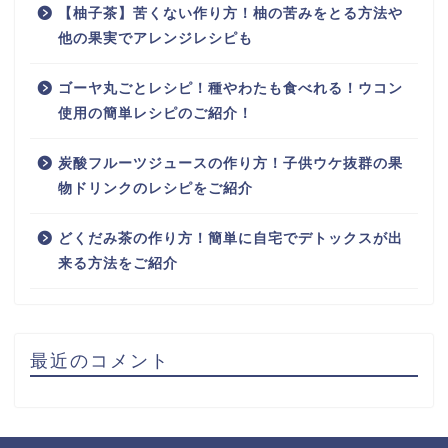
【柚子茶】苦くない作り方！柚の苦みをとる方法や
他の果実でアレンジレシピも
ゴーヤ丸ごとレシピ！種やわたも食べれる！ウコン
使用の簡単レシピのご紹介！
炭酸フルーツジュースの作り方！子供ウケ抜群の果
物ドリンクのレシピをご紹介
どくだみ茶の作り方！簡単に自宅でデトックスが出
来る方法をご紹介
最近のコメント