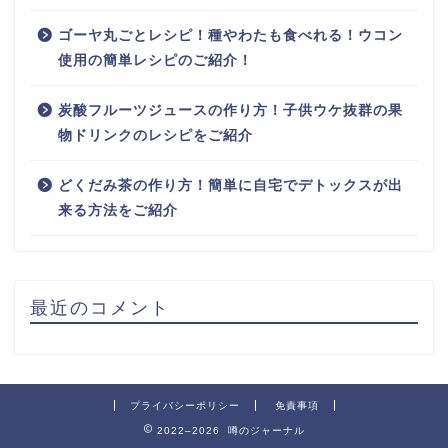
ゴーヤ丸ごとレシピ！種やわたも食べれる！ウコン
使用の簡単レシピのご紹介！
炭酸フルーツジュースの作り方！子供ウケ抜群の果
物ドリンクのレシピをご紹介
どくだみ茶の作り方！簡単に自宅でデトックスが出
来る方法をご紹介
最近のコメント
プライバシーポリシー
免責事項
2022–2026 噂のジャーナル