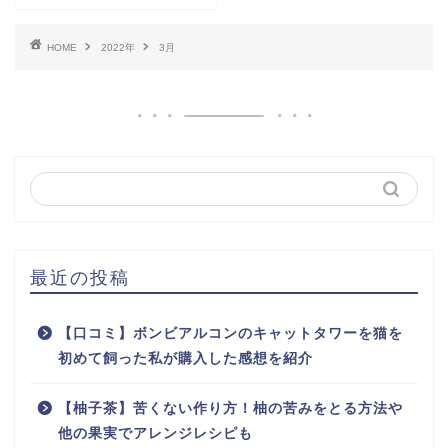
HOME
2022年
3月
最近の投稿
【口コミ】ボンビアルコンのキャットタワーを猫を
初めて飼った私が購入した感想を紹介
【柚子茶】苦くない作り方！柚の苦みをとる方法や
他の果実でアレンジレシピも