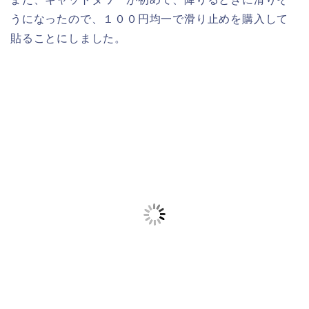
うになったので、１００円均一で滑り止めを購入して
貼ることにしました。