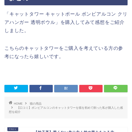
「キャットタワー キャットポール ボンビアルコン クリ
アハンガー 透明ボウル」を購入してみて感想をご紹介
しました。
こちらのキャットタワーをご購入を考えている方の参
考になったら嬉しいです。
HOME
猫の用品
【口コミ】ボンビアルコンのキャットタワーを猫を初めて飼った私が購入した感
想を紹介