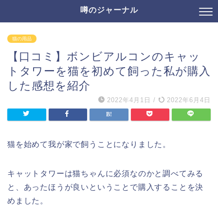
噂のジャーナル
猫の用品
【口コミ】ボンビアルコンのキャッ
トタワーを猫を初めて飼った私が購入
した感想を紹介
2022年4月1日
/
2022年6月4日
猫を始めて我が家で飼うことになりました。
キャットタワーは猫ちゃんに必須なのかと調べてみる
と、あったほうが良いということで購入することを決
めました。