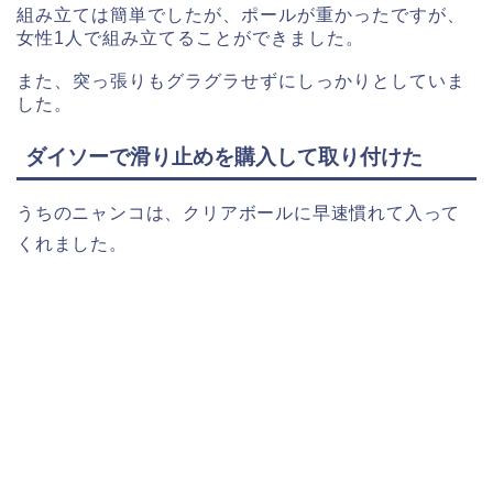
組み立ては簡単でしたが、ポールが重かったですが、
女性1人で組み立てることができました。
また、突っ張りもグラグラせずにしっかりとしていま
した。
ダイソーで滑り止めを購入して取り付けた
うちのニャンコは、クリアボールに早速慣れて入って
くれました。