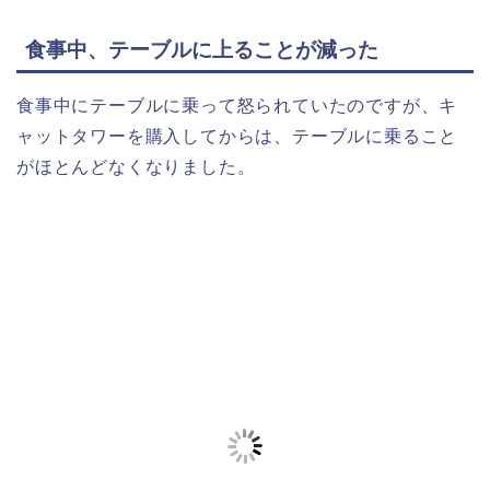
食事中、テーブルに上ることが減った
食事中にテーブルに乗って怒られていたのですが、キ
ャットタワーを購入してからは、テーブルに乗ること
がほとんどなくなりました。