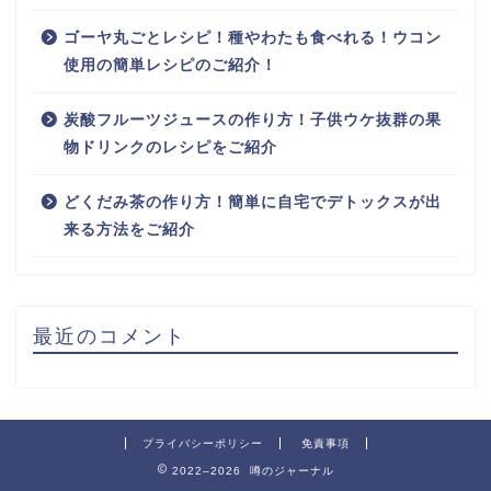
ゴーヤ丸ごとレシピ！種やわたも食べれる！ウコン
使用の簡単レシピのご紹介！
炭酸フルーツジュースの作り方！子供ウケ抜群の果
物ドリンクのレシピをご紹介
どくだみ茶の作り方！簡単に自宅でデトックスが出
来る方法をご紹介
最近のコメント
プライバシーポリシー
免責事項
2022–2026 噂のジャーナル