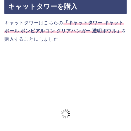
キャットタワーを購入
キャットタワーはこちらの
「キャットタワー キャット
ポール ボンビアルコン クリアハンガー 透明ボウル」
を
購入することにしました。