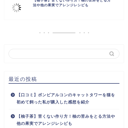
【柚子茶】苦くない作り方！柚の苦みをとる方
法や他の果実でアレンジレシピも
最近の投稿
【口コミ】ボンビアルコンのキャットタワーを猫を
初めて飼った私が購入した感想を紹介
【柚子茶】苦くない作り方！柚の苦みをとる方法や
他の果実でアレンジレシピも