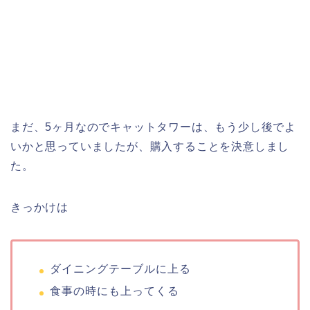
まだ、5ヶ月なのでキャットタワーは、もう少し後でよ
いかと思っていましたが、購入することを決意しまし
た。
きっかけは
ダイニングテーブルに上る
食事の時にも上ってくる