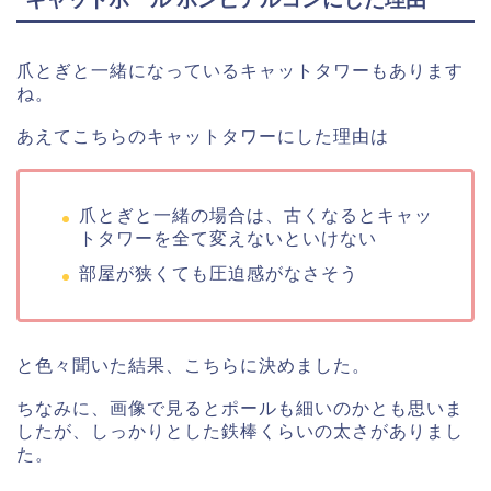
爪とぎと一緒になっているキャットタワーもあります
ね。
あえてこちらのキャットタワーにした理由は
爪とぎと一緒の場合は、古くなるとキャッ
トタワーを全て変えないといけない
部屋が狭くても圧迫感がなさそう
と色々聞いた結果、こちらに決めました。
ちなみに、画像で見るとポールも細いのかとも思いま
したが、しっかりとした鉄棒くらいの太さがありまし
た。