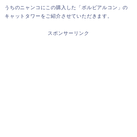
うちのニャンコにこの購入した「ボルビアルコン」の
キャットタワーをご紹介させていただきます。
スポンサーリンク