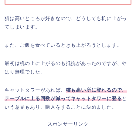
猫は高いところが好きなので、どうしても机に上がっ
てしまいます。
また、ご飯を食べているときも上がろうとします。
最初は机の上に上がるのも抵抗があったのですが、や
はり無理でした。
キャットタワーがあれば、
猫も高い所に登れるので、
テーブルに上る回数が減ってキャットタワーに登る
と
いう意見もあり、購入をすることに決めました。
スポンサーリンク