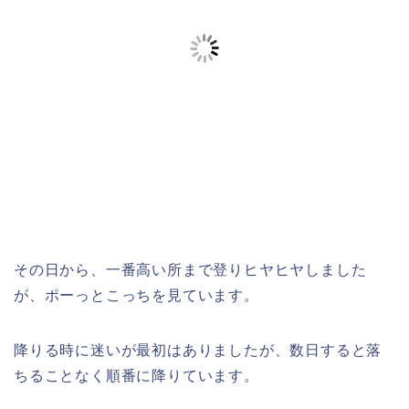
その日から、一番高い所まで登りヒヤヒヤしました
が、ポーっとこっちを見ています。
降りる時に迷いが最初はありましたが、数日すると落
ちることなく順番に降りています。