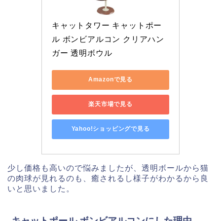
キャットタワー キャットポー
ル ボンビアルコン クリアハン
ガー 透明ボウル
Amazonで見る
楽天市場で見る
Yahoo!ショッピングで見る
少し価格も高いので悩みましたが、透明ボールから猫
の肉球が見れるのも、癒されるし様子がわかるから良
いと思いました。
キャットポール ボンビアルコンにした理由