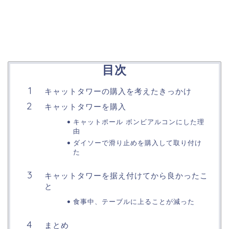
目次
キャットタワーの購入を考えたきっかけ
キャットタワーを購入
キャットポール ボンビアルコンにした理
由
ダイソーで滑り止めを購入して取り付け
た
キャットタワーを据え付けてから良かったこ
と
食事中、テーブルに上ることが減った
まとめ