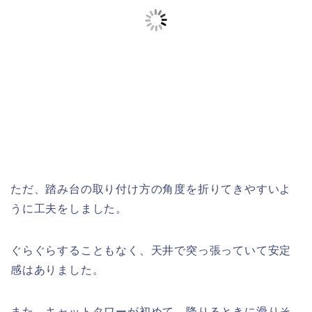
ただ、踏み台の取り付け方の角度を折りてきやすいよ
うに工夫をしました。
ぐらぐらすることもなく、天井で突っ張っていて安定
感はありました。
また、キャットタワーが初めて、降りるときに滑りそ