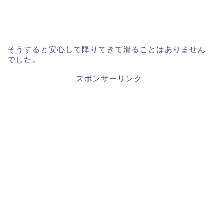
そうすると安心して降りてきて滑ることはありません
でした。
スポンサーリンク