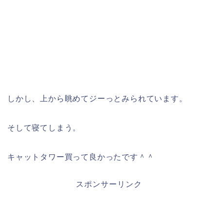
しかし、上から眺めてジーっとみられています。
そして寝てしまう。
キャットタワー買って良かったです＾＾
スポンサーリンク