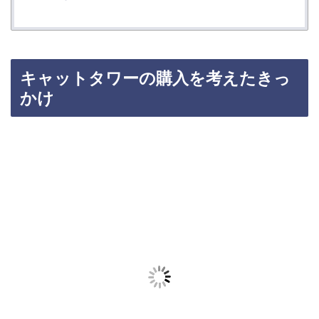
キャットタワーの購入を考えたきっ
かけ