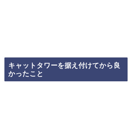
キャットタワーを据え付けてから良
かったこと