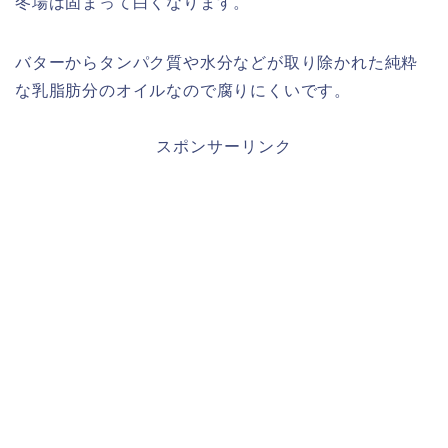
冬場は固まって白くなります。
バターからタンパク質や水分などが取り除かれた純粋
な乳脂肪分のオイルなので腐りにくいです。
スポンサーリンク