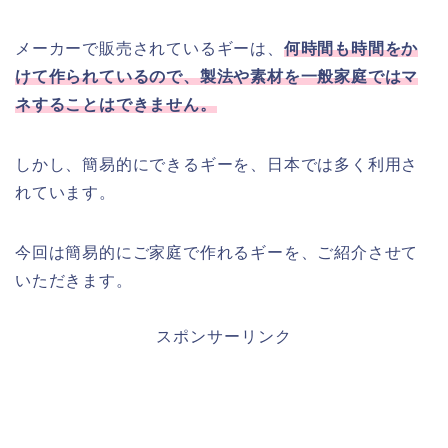
メーカーで販売されているギーは、
何時間も時間をか
けて作られているので、製法や素材を一般家庭ではマ
ネすることはできません。
しかし、簡易的にできるギーを、日本では多く利用さ
れています。
今回は簡易的にご家庭で作れるギーを、ご紹介させて
いただきます。
スポンサーリンク