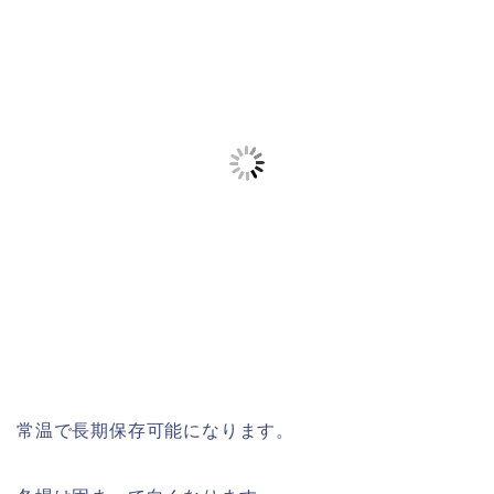
常温で長期保存可能になります。