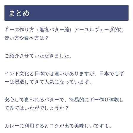
まとめ
ギーの作り方（無塩バター編）アーユルヴェーダ的な
使い方や食べ方は？
ご紹介させていただきました。
インド文化と日本では違いがありますが、日本でもギ
ーは浸透してきて人気になっています。
安心して食べれるバターで、簡易的にギー作り体験し
てみてはいかがでしょうか？
カレーに利用するとコクが出て美味しいですよ。