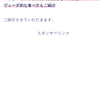
ヴェーダ的な食べ方もご紹介
ご紹介させていただきます。
スポンサーリンク