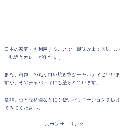
日本の家庭でも利用することで、風味が出て美味しい
一味違うカレーが作れます。
また、画像上の丸く白い焼き物がチャパティといいま
すが、そのチャパティにも塗られています。
是非、色々な料理などにも使いバリエーションを広げ
てみてください。
スポンサーリンク