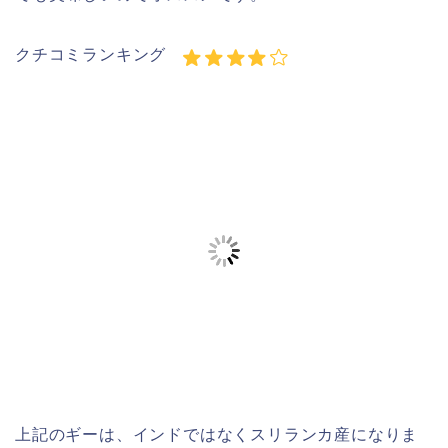
クチコミランキング
上記のギーは、インドではなくスリランカ産になりま