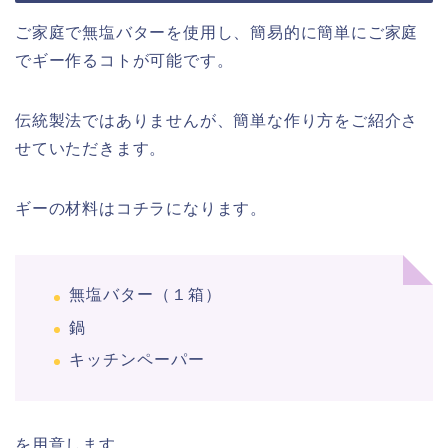
ご家庭で無塩バターを使用し、簡易的に簡単にご家庭
でギー作るコトが可能です。
伝統製法ではありませんが、簡単な作り方をご紹介さ
せていただきます。
ギーの材料はコチラになります。
無塩バター（１箱）
鍋
キッチンペーパー
を用意します。