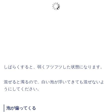
しばらくすると、弱くフツフツした状態になります。
混ぜると濁るので、白い泡が浮いてきても混ぜないよ
うにしてください。
泡が偏ってくる