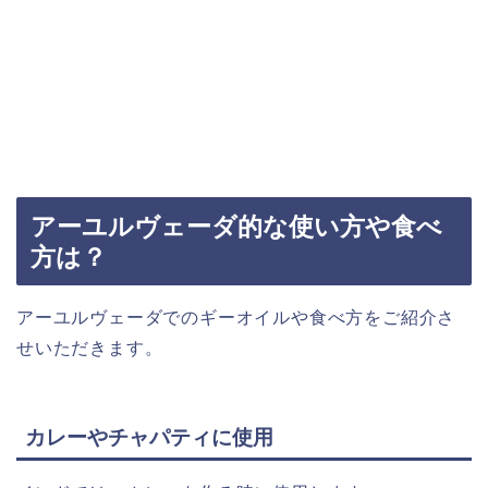
アーユルヴェーダ的な使い方や食べ
方は？
アーユルヴェーダでのギーオイルや食べ方をご紹介さ
せいただきます。
カレーやチャパティに使用