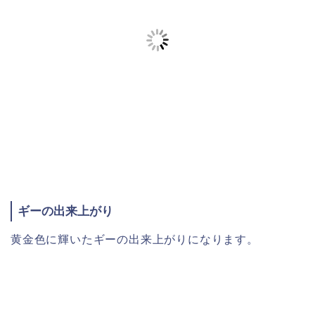
ギーの出来上がり
黄金色に輝いたギーの出来上がりになります。