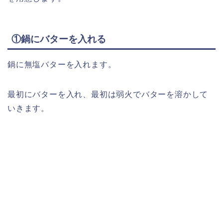
①鍋にバターを入れる
鍋に無塩バターを入れます。
最初にバターを入れ、最初は弱火でバターを溶かして
いきます。