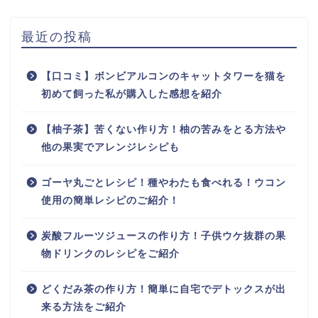
最近の投稿
【口コミ】ボンビアルコンのキャットタワーを猫を
初めて飼った私が購入した感想を紹介
【柚子茶】苦くない作り方！柚の苦みをとる方法や
他の果実でアレンジレシピも
ゴーヤ丸ごとレシピ！種やわたも食べれる！ウコン
使用の簡単レシピのご紹介！
炭酸フルーツジュースの作り方！子供ウケ抜群の果
物ドリンクのレシピをご紹介
どくだみ茶の作り方！簡単に自宅でデトックスが出
来る方法をご紹介