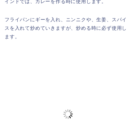
インドでは、カレーを作る時に使用します。
フライパンにギーを入れ、ニンニクや、生姜、スパイ
スを入れて炒めていきますが、炒める時に必ず使用し
ます。