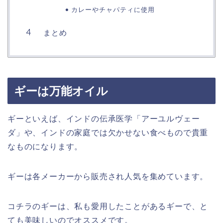
カレーやチャパティに使用
まとめ
ギーは万能オイル
ギーといえば、インドの伝承医学「アーユルヴェー
ダ」や、インドの家庭では欠かせない食べもので貴重
なものになります。
ギーは各メーカーから販売され人気を集めています。
コチラのギーは、私も愛用したことがあるギーで、と
ても美味しいのでオススメです。