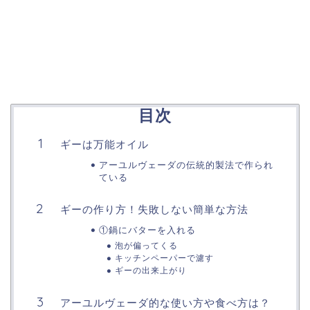
目次
ギーは万能オイル
アーユルヴェーダの伝統的製法で作られ
ている
ギーの作り方！失敗しない簡単な方法
①鍋にバターを入れる
泡が偏ってくる
キッチンペーパーで濾す
ギーの出来上がり
アーユルヴェーダ的な使い方や食べ方は？