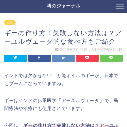
噂のジャーナル
生活
ギーの作り方！失敗しない方法は？ア
ーユルヴェーダ的な食べ方もご紹介
2022年2月26日
/
2022年6月4日
インドでは欠かせない、万能オイルのギーが、日本で
もブームになっていますね。
ギーはインドの伝承医学「アーユルヴェーダ」で、民
間療法や治療にも使用されています。
今回は、
ギーの作り方で失敗しない方法は？アーユル