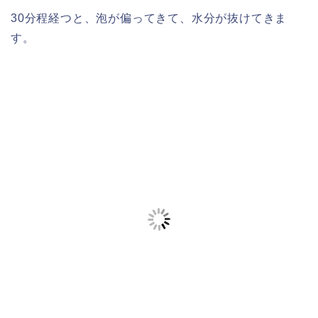
30分程経つと、泡が偏ってきて、水分が抜けてきま
す。