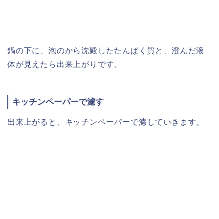
鍋の下に、泡のから沈殿したたんぱく質と、澄んだ液
体が見えたら出来上がりです。
キッチンペーパーで濾す
出来上がると、キッチンペーパーで濾していきます。