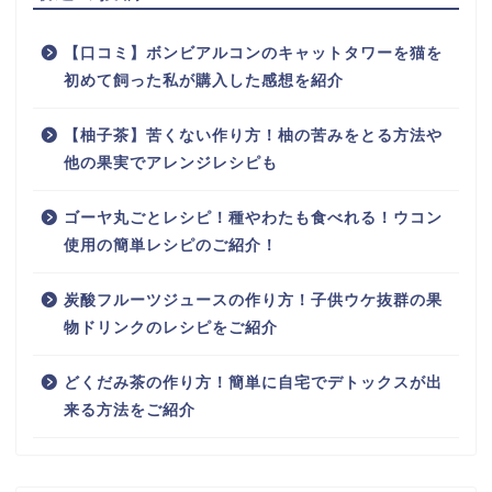
【口コミ】ボンビアルコンのキャットタワーを猫を
初めて飼った私が購入した感想を紹介
【柚子茶】苦くない作り方！柚の苦みをとる方法や
他の果実でアレンジレシピも
ゴーヤ丸ごとレシピ！種やわたも食べれる！ウコン
使用の簡単レシピのご紹介！
炭酸フルーツジュースの作り方！子供ウケ抜群の果
物ドリンクのレシピをご紹介
どくだみ茶の作り方！簡単に自宅でデトックスが出
来る方法をご紹介