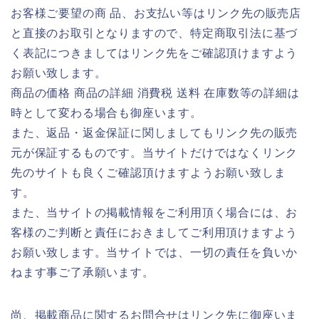
お客様ご要望の商 品、お支払い等はリンク先の販売店
と直接のお取引となりますので、特定商取引法に基づ
く表記につきましてはリンク先をご確認頂けますよう
お願い致します。
商品の価格 商品の詳細 消費税 送料 在庫数等の詳細は
時として変わる場合も御座います。
また、返品・返金保証に関しましてもリンク先の販売
元が保証するものです。当サイトだけではなくリンク
先のサイトも良くご確認頂けますようお願い致しま
す。
また、当サイトの掲載情報をご利用頂く場合には、お
客様のご判断と責任におきましてご利用頂けますよう
お願い致します。当サイトでは、一切の責任を負いか
ねます事ご了承願います。
尚、掲載商品に関するお問合せはリンク先に御座いま