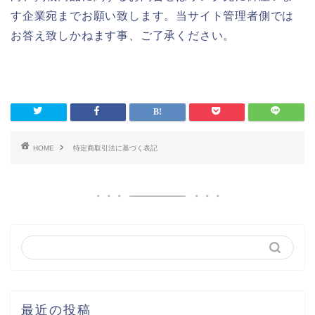
す企業宛までお願い致します。当サイト管理者側では
お答え致しかねます事、ご了承ください。
HOME
特定商取引法に基づく表記
最近の投稿