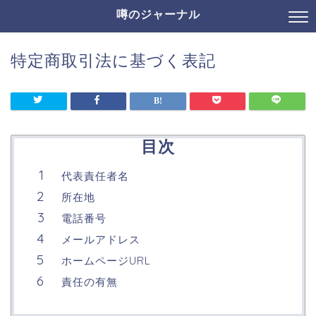
噂のジャーナル
特定商取引法に基づく表記
目次
代表責任者名
所在地
電話番号
メールアドレス
ホームページURL
責任の有無