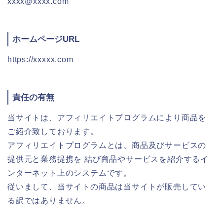
xxxx@xxxx.com
ホームページURL
https://xxxxx.com
責任の有無
当サイトは、アフィリエイトプログラムにより商品を
ご紹介致しております。
アフィリエイトプログラムとは、商品及びサービスの
提供元と業務提携を 結び商品やサービスを紹介するイ
ンターネット上のシステムです。
従いまして、当サイトの商品は当サイトが販売してい
る訳ではありません。